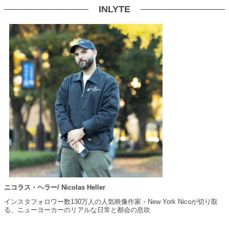
INLYTE
ニコラス・ヘラー/ Nicolas Heller
インスタフォロワー数130万人の人気映像作家・New York Nicoが切り取
る、ニューヨーカーのリアルな日常と都会の息吹