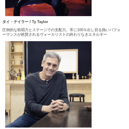
タイ・テイラー / Ty Taylor
圧倒的な歌唱力とステージでの支配力。常に100％出し切る熱いパフォ
ーマンスが絶賛されるヴォーカリストの終わりなきエネルギー