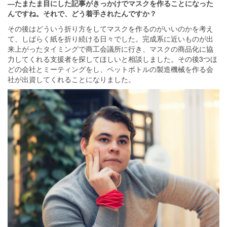
―たまたま目にした記事がきっかけでマスクを作ることになった
んですね。それで、どう着手されたんですか？
その後はどういう折り方をしてマスクを作るのがいいのかを考え
て、しばらく紙を折り続ける日々でした。完成系に近いものが出
来上がったタイミングで商工会議所に行き、マスクの商品化に協
力してくれる支援者を探してほしいと相談しました。その後3つほ
どの会社とミーティングをし、ペットボトルの製造機械を作る会
社が出資してくれることになりました。