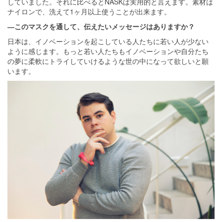
していました。それに比べるとNASKは実用的と言えます。素材は
ナイロンで、洗えて1ヶ月以上使うことが出来ます。
―このマスクを通して、伝えたいメッセージはありますか？
日本は、イノベーションを起こしている人たちに若い人が少ない
ように感じます。もっと若い人たちもイノベーションや自分たち
の夢に柔軟にトライしていけるような世の中になって欲しいと願
います。