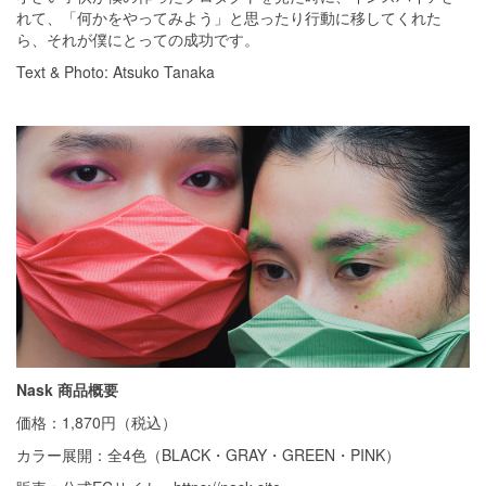
れて、「何かをやってみよう」と思ったり行動に移してくれた
ら、それが僕にとっての成功です。
Text & Photo: Atsuko Tanaka
Nask 商品概要
価格：1,870円（税込）
カラー展開：全4色（BLACK・GRAY・GREEN・PINK）