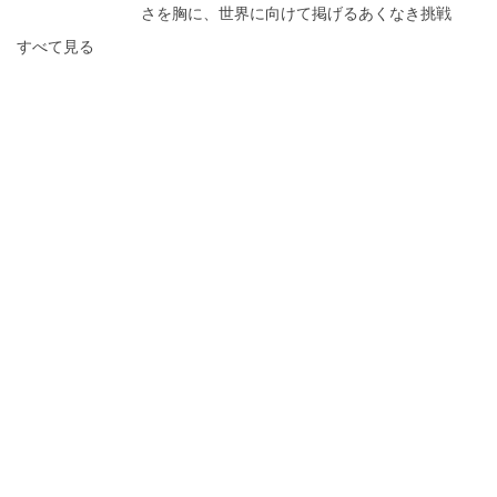
さを胸に、世界に向けて掲げるあくなき挑戦
すべて見る