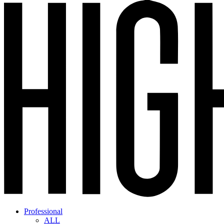
Professional
ALL