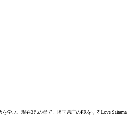
現在3児の母で、埼玉県庁のPRをするLove Saitama