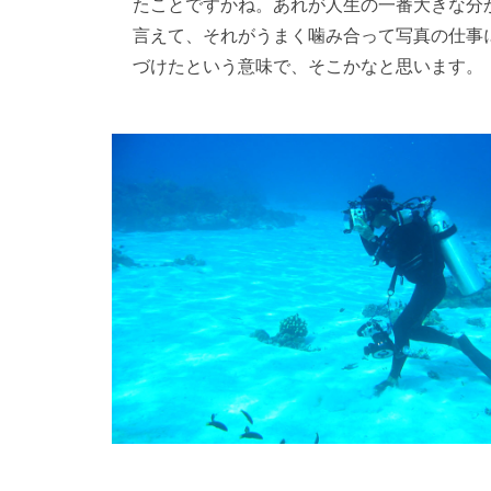
たことですかね。あれが人生の一番大きな分
言えて、それがうまく噛み合って写真の仕事
づけたという意味で、そこかなと思います。