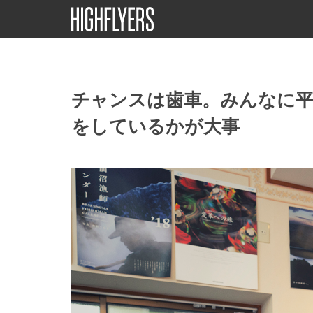
チャンスは歯車。みんなに
をしているかが大事