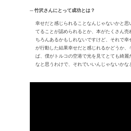
竹沢さんにとって成功とは？
幸せだと感じられることなんじゃないかと思
てることが認められるとか、本がたくさん売
ちろんあるかもしれないですけど、それで幸
が行動した結果幸せだと感じれるかどうか、
ば、僕がトルコの空港で光を見てとても綺麗
なと思うわけで、それでいいんじゃないかな