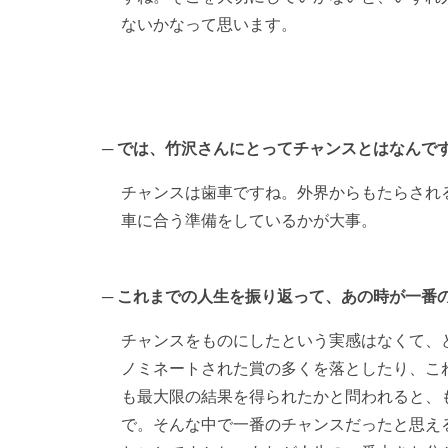
ないかなって思います。
では、竹沢さんにとってチャンスとはなんで
チャンスは歯車ですね。外界からもたらされ
車に合う準備をしているかが大事。
これまでの人生を振り返って、あの時が一番
チャンスをものにしたという実感はなくて、
ノミネートされた賞の多くを落としたり、こ
も最大限の結果を得られたかと問われると、
で。そんな中で一番のチャンスだったと思え