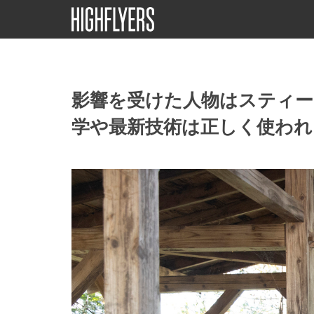
影響を受けた人物はスティ
学や最新技術は正しく使われ