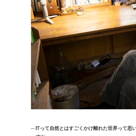
ITって自然とはすごくかけ離れた世界って思