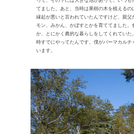
てました。あと、当時は果樹の木を植えるの
縁起が悪いと言われていたんですけど、親父
モン、みかん、かぼすとかを育ててました。
か、とにかく農的な暮らしをしてくれていた
時すでにやってたんです。僕がパーマカルチ
います。