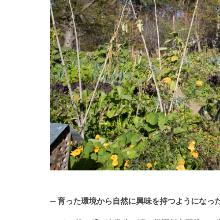
育った環境から自然に興味を持つようになっ