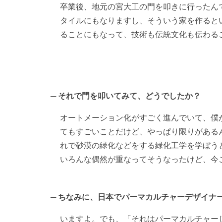
卒業後、地元の宮大工の門を叩きに行ったん
タイルにもなりますし、そういう家を作ると
ることにもなって、技術も伝統文化も伝わる
それで門を叩いてみて、どうでしたか？
オートメーション化がすごく進んでいて、僕
てもすごいことだけど、やっぱり限りがある
れで砂漠の緑化などをする緑化工学を学ぼう
いろんな偶然が重なってそうなったけど、今
ちなみに、日本でパーマカルチャーデザイナ
いますよ。でも、「それはパーマカルチャー