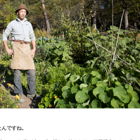
たんですね。