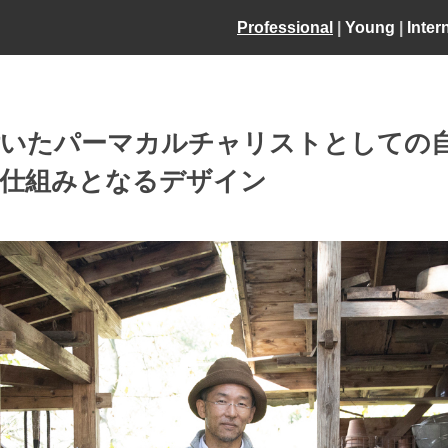
Professional
|
Young
|
Inter
付いたパーマカルチャリストとしての
な仕組みとなるデザイン