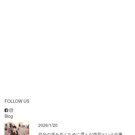
FOLLOW US
Blog
2026/1/20
自分の道を歩くために選んだ焙煎という仕事。