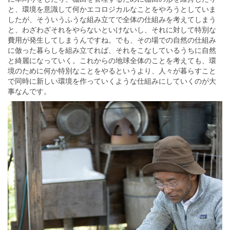
と、環境を意識して何かエコロジカルなことをやろうとしていま
したが、そういうふうな組み立てで全体の仕組みを考えてしまう
と、わざわざそれをやらないといけないし、それに対して特別な
費用が発生してしまうんですね。でも、その場での自然の仕組み
に倣った暮らしを組み立てれば、それをこなしているうちに自然
と綺麗になっていく。これからの地球全体のことを考えても、環
境のために何か特別なことをやるというより、人々が暮らすこと
で同時に新しい環境を作っていくような仕組みにしていくのが大
事なんです。