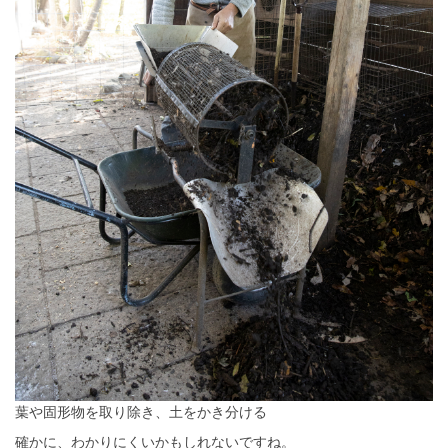
葉や固形物を取り除き、土をかき分ける
確かに、わかりにくいかもしれないですね。