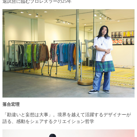
退試合に臨むプロレスラーの25年
落合宏理
「勘違いと妄想は大事」。境界を越えて活躍するデザイナーが
語る、感動をシェアするクリエイション哲学