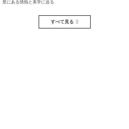
景にある情熱と美学に迫る
すべて見る