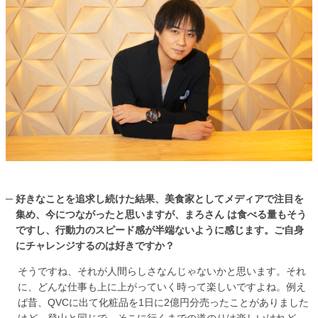
好きなことを追求し続けた結果、美食家としてメディアで注目を
集め、今につながったと思いますが、まろさん は食べる量もそう
ですし、行動力のスピード感が半端ないように感じます。ご自身
にチャレンジするのは好きですか？
そうですね、それが人間らしさなんじゃないかと思います。それ
に、どんな仕事も上に上がっていく時って楽しいですよね。例え
ば昔、QVCに出て化粧品を1日に2億円分売ったことがありました