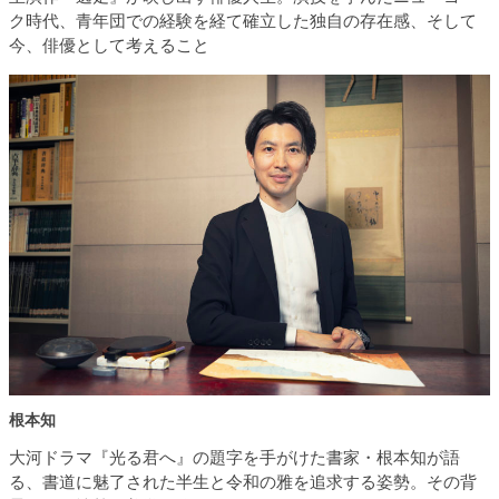
ク時代、青年団での経験を経て確立した独自の存在感、そして
今、俳優として考えること
根本知
大河ドラマ『光る君へ』の題字を手がけた書家・根本知が語
る、書道に魅了された半生と令和の雅を追求する姿勢。その背