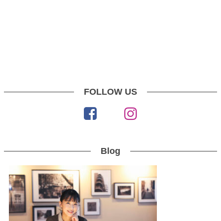
FOLLOW US
Blog