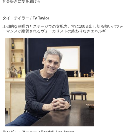
音楽好きに愛を届ける
タイ・テイラー / Ty Taylor
圧倒的な歌唱力とステージでの支配力。常に100％出し切る熱いパフォ
ーマンスが絶賛されるヴォーカリストの終わりなきエネルギー