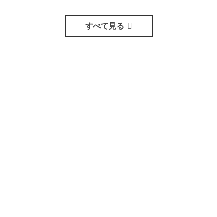
すべて見る