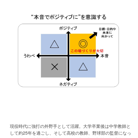
現役時代に強打の外野手として活躍。大学卒業後は中学教師と
して約25年を過ごし、そして高校の教師、野球部の監督になっ