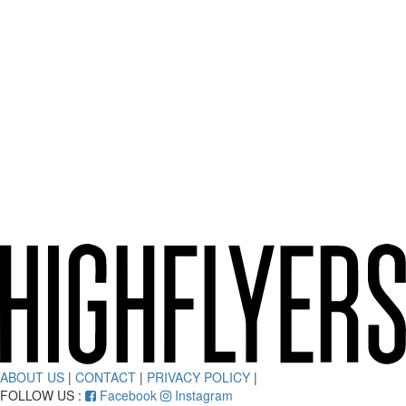
ABOUT US
|
CONTACT
|
PRIVACY POLICY
|
FOLLOW US :
Facebook
Instagram