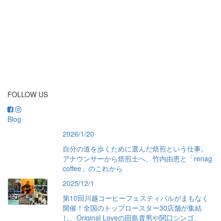
FOLLOW US
Blog
2026/1/20
自分の道を歩くために選んだ焙煎という仕事。
アナウンサーから焙煎士へ、竹内由恵と「renag
coffee」のこれから
2025/12/1
第10回川越コーヒーフェスティバルがまもなく
開催！全国のトップロースター30店舗が集結
し、Original Loveの田島貴男や関口シンゴ、