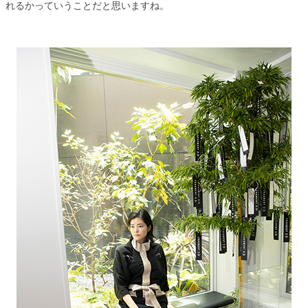
れるかっていうことだと思いますね。