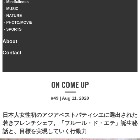
Mindfullness
MUSIC
NATURE
PHOTO/MOVIE
SPORTS
About
Contact
ON COME UP
#49 | Aug 11, 2020
日本人女性初のアジアベストパティシエに選出された
若きフレンチシェフ。「フルール・ド・エテ」誕生秘
話と、目標を実現していく行動力