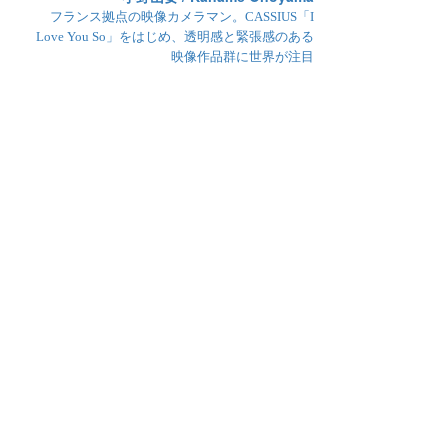
フランス拠点の映像カメラマン。CASSIUS「I
Love You So」をはじめ、透明感と緊張感のある
映像作品群に世界が注目