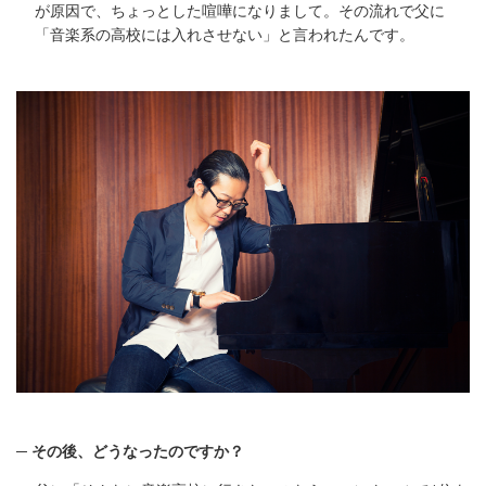
が原因で、ちょっとした喧嘩になりまして。その流れで父に
「音楽系の高校には入れさせない」と言われたんです。
その後、どうなったのですか？