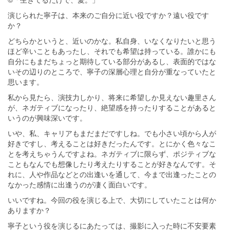
演じられた寧子は、本来のご自分に近い役ですか？遠い役です
か？
どちらかというと、近いのかな。私自身、いなくなりたいと思う
ほど辛いこともあったし、それでも希望は持っている。誰かにも
自分にもまだちょっと期待している部分があるし、表面的ではな
いその辺りのところで、寧子の深層心理と自分が重なっていたと
思います。
私から見たら、演技力しかり、将来に希望しか見えない趣里さん
が、ネガティブになったり、絶望感を持ったりすることがあると
いうのが興味深いです。
いや、私、キャリアもまだまだですしね。でも小さい頃から人が
好きですし、考えることは好きだったんです。とにかく色々なこ
とを考えちゃうんですよね。ネガティブに限らず、ポジティブな
こともなんでも想像したり考えたりすることが好きなんです。そ
れに、人や作品などとの出逢いを通して、今まで出逢ったことの
なかった感情に出逢うのが凄く面白いです。
いいですね。今回の役を演じる上で、大切にしていたことは何か
ありますか？
寧子という役を演じるにあたっては、撮影に入った時に不安要素