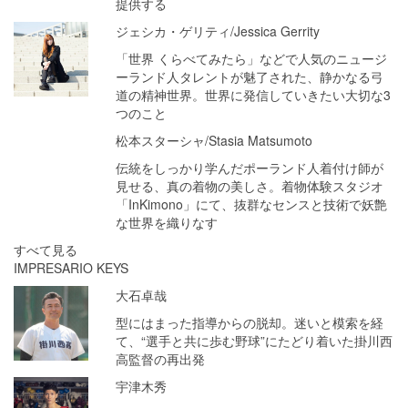
提供する
ジェシカ・ゲリティ/Jessica Gerrity
「世界 くらべてみたら」などで人気のニュージ
ーランド人タレントが魅了された、静かなる弓
道の精神世界。世界に発信していきたい大切な3
つのこと
松本スターシャ/Stasia Matsumoto
伝統をしっかり学んだポーランド人着付け師が
見せる、真の着物の美しさ。着物体験スタジオ
「InKimono」にて、抜群なセンスと技術で妖艶
な世界を織りなす
すべて見る
IMPRESARIO KEYS
大石卓哉
型にはまった指導からの脱却。迷いと模索を経
て、“選手と共に歩む野球”にたどり着いた掛川西
高監督の再出発
宇津木秀