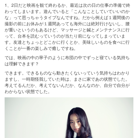
1、2日だと映画を観て終わるか、最近は次の日の仕事の準備で終
わってしまいます。遊んでいると「こんなことしていていいのか
な」って思っちゃうタイプなんですね。だから例えば１週間後の
撮影の前にお休みが１週間あっても海外には絶対行けないし、腰
が重いというのもあるけど、マッサージと鍼とメンテナンスに行
って、台本を読むっていうのが当たり前になってしまっていま
す。友達とちょっとどこかに行くとか、美味しいものを食べに行
くことが一番の楽しみで癒しですね。
では、映画の中の寧子のように布団の中でずっと寝ている気持ち
は理解できます？
できます。できるものなら動きたくないっていう気持ちはわかり
ますし、一時期怪我していた時は、まさに家であの状態でした。
考えてるんだか、考えてないんだか、なんなのか、自分で自分が
わからない状態でした。