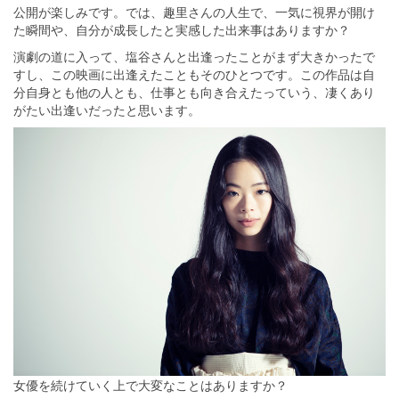
公開が楽しみです。では、趣里さんの人生で、一気に視界が開け
た瞬間や、自分が成長したと実感した出来事はありますか？
演劇の道に入って、塩谷さんと出逢ったことがまず大きかったで
すし、この映画に出逢えたこともそのひとつです。この作品は自
分自身とも他の人とも、仕事とも向き合えたっていう、凄くあり
がたい出逢いだったと思います。
女優を続けていく上で大変なことはありますか？