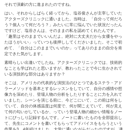
それで演劇の方に進まれたのですね。
はい。それからしばらく経ってから、塩谷俊さんが主宰していた
アクターズクリニックに通いました。当時は、「自分って何だろ
う？個人って何だろう？」みたいに常に悩んでいた状況だったん
ですけど、塩谷さんは、そのままの私を認めてくれたんです。
「趣里はそのままでいいんだよ。絶対に大丈夫だから女優をやっ
たほうがいい」っていつも後押ししてくださいました。そこで初
めて、「自分はこのままでいいのか」ってありのままの自分を肯
定できた気がします。
素晴らしい出逢いでしたね。アクターズクリニックでは、技術的
なことも学ばれたと思いますが、教わったことで今に生かされて
いる演技的な部分はありますか？
そこは、アメリカの代表的な演技法のひとつであるステラ・アド
ラーメソッドを基本とするレッスンをしていて、自分の感情や想
像力を深めたり、登場人物の分析をしたりすることに力を入れて
いました。シーンを演じる前に、今どこにいて、この前は何をし
ていて、自分の体感温度は何度で、何が聞こえていて、何が見え
て何の匂いがしているか、っていう登場人物の細かい情報をノー
トにびっしり記録するんです。ノートに書いたものを全部提出し
て、先生にコメントを書いてもらってアドバイスをもらうという
作業を3、4年続けました。大学に通いながらだったのですが、凄