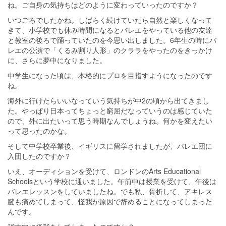
ね。ご自身の気持ちはどのように変わっていったのですか？
いつごろでしたかね。しばらく続けていたら自然と楽しくなって
きて、小学校でも休み時間になるとバレエをやっている他の友達
と教室の後ろで踊っていたのを今思い出しました。6年生の時にバ
レエの公演で「くるみ割り人形」のクララをやったのをきっかけ
に、さらに夢中になりました。
中学生になった頃は、本格的にプロを目指すようになったのです
ね。
海外に行けたらいいなっていう気持ちが中2の頃から出てきまし
た。やっぱり日本ってちょっと窮屈だなっていうのは感じていた
ので、外に出たいって思う時期なんでしょうね。何かを変えたい
って思ったのかな。
そして中学校卒業後、イギリスに留学されましたが、バレエ団に
入団したのですか？
いえ、オーディションを受けて、ロンドンのArts Educational
Schoolsという学校に通いました。午前中は授業を受けて、午後は
バレエレッスンをしていましたね。でも私、骨折して、アキレス
腱も痛めてしまって、怪我が原因で辞めることになってしまった
んです。