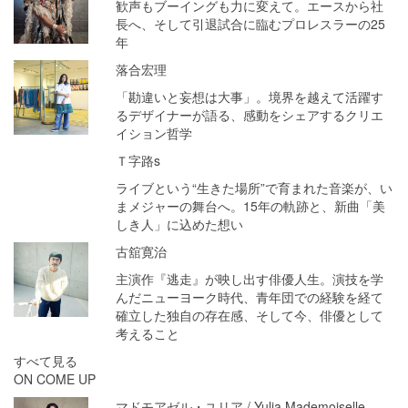
歓声もブーイングも力に変えて。エースから社
長へ、そして引退試合に臨むプロレスラーの25
年
落合宏理
「勘違いと妄想は大事」。境界を越えて活躍す
るデザイナーが語る、感動をシェアするクリエ
イション哲学
Ｔ字路s
ライブという“生きた場所”で育まれた音楽が、い
まメジャーの舞台へ。15年の軌跡と、新曲「美
しき人」に込めた想い
古舘寛治
主演作『逃走』が映し出す俳優人生。演技を学
んだニューヨーク時代、青年団での経験を経て
確立した独自の存在感、そして今、俳優として
考えること
すべて見る
ON COME UP
マドモアゼル・ユリア / Yulia Mademoiselle