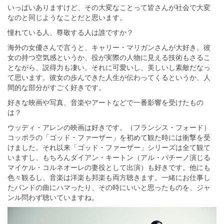
いっぱいありますけど、その大変なことって皆さんが社会で大変
なのと同じようなことだと思います。
憧れている人、尊敬する人は誰ですか？
海外の女優さんで言うと、キャリー・マリガンさんが大好き。彼
女の持つ空気感というか、役が実際の人物に見える技術もさるこ
とながら、説得力も凄い。それに可愛いし、美しいし素敵だなっ
て思います。彼女の歩んできた人生が伝わってくるというか、人
間的な部分がすごく好きです。
好きな映画や写真、音楽やアートなどで一番影響を受けたもの
は？
ウッディ・アレンの映画は好きです。（フランシス・フォード）
コッポラの「ゴッド・ファーザー」を初めて観た時には衝撃を受
けました。それ以来「ゴッド・ファーザー」シリーズは全て観て
いますし、もちろんダイアン・キートン（アル・パチーノ演じる
マイケル・コルネオーレの妻役として出演）も好きです。他にも
色々観るし、音楽は洋楽も邦楽も両方聴きます。一緒にお仕事し
たバンドの曲にハマったり、その時にいいと思ったものを、ジャ
ンル問わず聴いていますね。