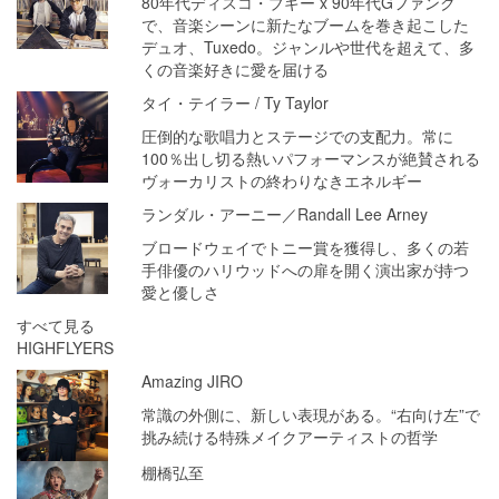
80年代ディスコ・ブギー x 90年代Gファンク
で、音楽シーンに新たなブームを巻き起こした
デュオ、Tuxedo。ジャンルや世代を超えて、多
くの音楽好きに愛を届ける
タイ・テイラー / Ty Taylor
圧倒的な歌唱力とステージでの支配力。常に
100％出し切る熱いパフォーマンスが絶賛される
ヴォーカリストの終わりなきエネルギー
ランダル・アーニー／Randall Lee Arney
ブロードウェイでトニー賞を獲得し、多くの若
手俳優のハリウッドへの扉を開く演出家が持つ
愛と優しさ
すべて見る
HIGHFLYERS
Amazing JIRO
常識の外側に、新しい表現がある。“右向け左”で
挑み続ける特殊メイクアーティストの哲学
棚橋弘至