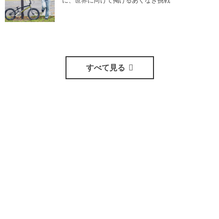
すべて見る