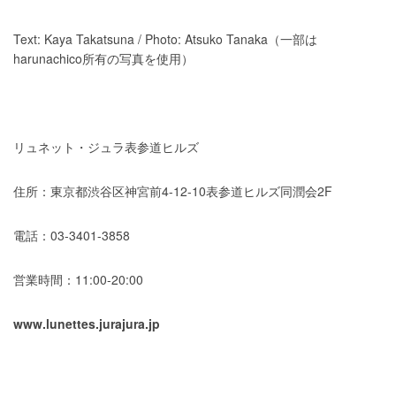
Text: Kaya Takatsuna / Photo: Atsuko Tanaka（一部は
harunachico所有の写真を使用）
リュネット・ジュラ表参道ヒルズ
住所：東京都渋谷区神宮前4-12-10表参道ヒルズ同潤会2F
電話：03-3401-3858
営業時間：11:00-20:00
www.lunettes.jurajura.jp