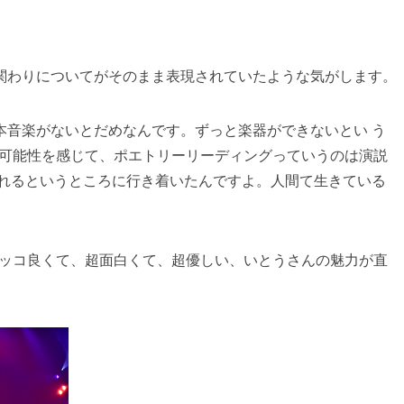
関わりについてがそのまま表現されていたような気がします。
音楽がないとだめなんです。ずっと楽器ができないとい う
可能性を感じて、ポエトリーリーディングっていうのは演説
れるというところに行き着いたんですよ。人間て生きている
ッコ良くて、超面白くて、超優しい、いとうさんの魅力が直