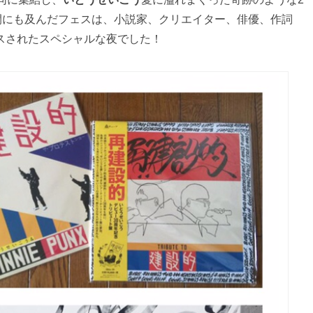
間にも及んだフェスは、小説家、クリエイター、俳優、作詞
スされたスペシャルな夜でした！