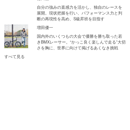
自分の強みの直感力を活かし、独自のレースを
展開。現状把握を行い、パフォーマンス力と判
断の再現性を高め、S級昇班を目指す
増田優一
国内外のいくつもの大会で優勝を勝ち取った若
きBMXレーサー。“かっこ良く楽しんで走る”大切
さを胸に、世界に向けて掲げるあくなき挑戦
すべて見る