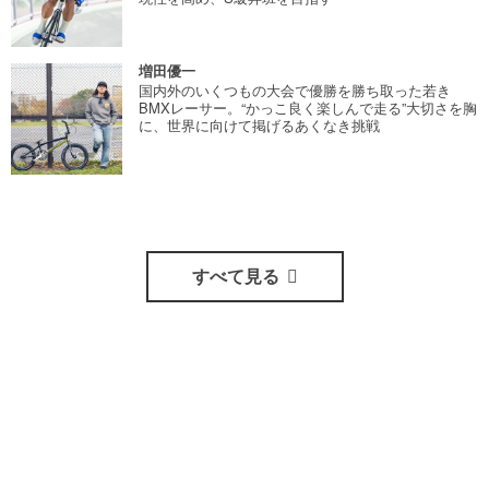
増田優一
国内外のいくつもの大会で優勝を勝ち取った若き
BMXレーサー。“かっこ良く楽しんで走る”大切さを胸
に、世界に向けて掲げるあくなき挑戦
すべて見る