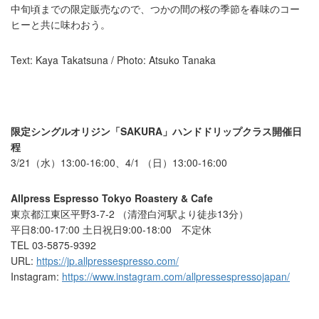
中旬頃までの限定販売なので、つかの間の桜の季節を春味のコー
ヒーと共に味わおう。
Text: Kaya Takatsuna / Photo: Atsuko Tanaka
限定シングルオリジン「SAKURA」ハンドドリップクラス開催日
程
3/21（水）13:00-16:00、4/1 （日）13:00-16:00
Allpress Espresso Tokyo Roastery & Cafe
東京都江東区平野3-7-2 （清澄白河駅より徒歩13分）
平日8:00-17:00 土日祝日9:00-18:00 不定休
TEL 03-5875-9392
URL:
https://jp.allpressespresso.com/
Instagram: ​
https://www.instagram.com/allpressespressojapan/