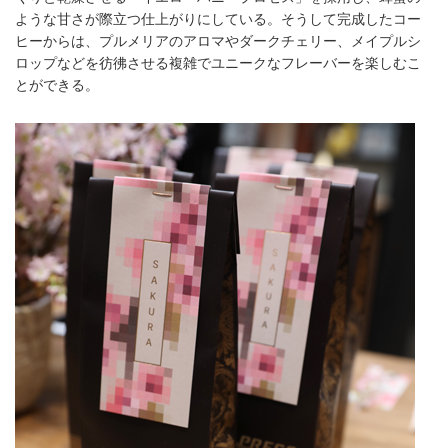
ような甘さが際立つ仕上がりにしている。そうして完成したコー
ヒーからは、プルメリアのアロマやダークチェリー、メイプルシ
ロップなどを彷彿させる複雑でユニークなフレーバーを楽しむこ
とができる。