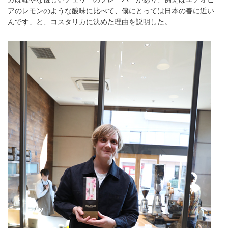
アのレモンのような酸味に比べて、僕にとっては日本の春に近い
んです」と、コスタリカに決めた理由を説明した。