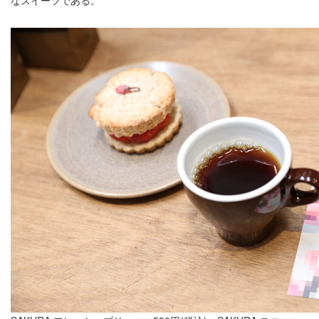
なスイーツである。